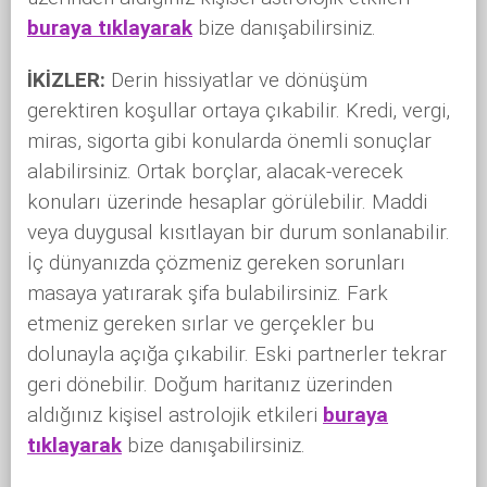
buraya tıklayarak
bize danışabilirsiniz.
İKİZLER:
Derin hissiyatlar ve dönüşüm
gerektiren koşullar ortaya çıkabilir. Kredi, vergi,
miras, sigorta gibi konularda önemli sonuçlar
alabilirsiniz. Ortak borçlar, alacak-verecek
konuları üzerinde hesaplar görülebilir. Maddi
veya duygusal kısıtlayan bir durum sonlanabilir.
İç dünyanızda çözmeniz gereken sorunları
masaya yatırarak şifa bulabilirsiniz. Fark
etmeniz gereken sırlar ve gerçekler bu
dolunayla açığa çıkabilir. Eski partnerler tekrar
geri dönebilir. Doğum haritanız üzerinden
aldığınız kişisel astrolojik etkileri
buraya
tıklayarak
bize danışabilirsiniz.