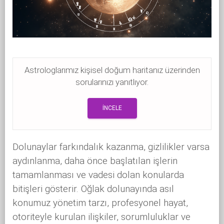
Astrologlarımız kişisel doğum haritanız üzerinden
sorularınızı yanıtlıyor.
İNCELE
Dolunaylar farkındalık kazanma, gizlilikler varsa
aydınlanma, daha önce başlatılan işlerin
tamamlanması ve vadesi dolan konularda
bitişleri gösterir. Oğlak dolunayında asıl
konumuz yönetim tarzı, profesyonel hayat,
otoriteyle kurulan ilişkiler, sorumluluklar ve