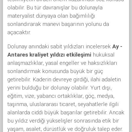
olabilir. Bu tür davranışlar bu dolunayla
materyalist dünyaya olan bağımlılığı
sonlandırarak manevi başarının yolunu da
açacaktır.
Dolunay anındaki sabit yıldızları incelersek
Ay -
Antares kraliyet yıldızı etkileşimi
hukuksal
anlaşmazlıklar, yasal engeller ve haksızlıkları
sonlandırmak konusunda büyük bir güç
getirebilir. Kaderin devreye girdiği, ilahi adaletin
yerini bulduğu bir dolunay olabilir. Yurt dışı,
eğitim, vize, yabancı ortaklıklar, göç, medya,
taşınma, uluslararası ticaret, seyahatlerle ilgili
alanlarda ciddi büyük başarılar getirebilir. Ancak
bu yıldız verdiği yükselişler sonrasında etik bir
yaşam, asalet, dürüstlük ve doğruluk talep eder.