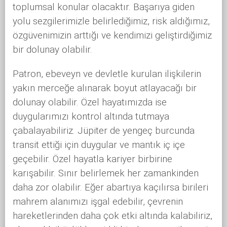
toplumsal konular olacaktır. Başarıya giden
yolu sezgilerimizle belirlediğimiz, risk aldığımız,
özgüvenimizin arttığı ve kendimizi geliştirdiğimiz
bir dolunay olabilir.
Patron, ebeveyn ve devletle kurulan ilişkilerin
yakın merceğe alınarak boyut atlayacağı bir
dolunay olabilir. Özel hayatımızda ise
duygularımızı kontrol altında tutmaya
çabalayabiliriz. Jüpiter de yengeç burcunda
transit ettiği için duygular ve mantık iç içe
geçebilir. Özel hayatla kariyer birbirine
karışabilir. Sınır belirlemek her zamankinden
daha zor olabilir. Eğer abartıya kaçılırsa birileri
mahrem alanımızı işgal edebilir, çevrenin
hareketlerinden daha çok etki altında kalabiliriz,