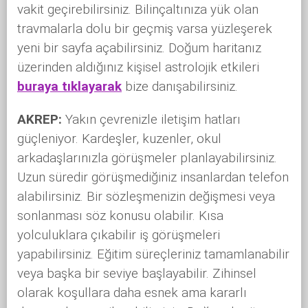
vakit geçirebilirsiniz. Bilinçaltınıza yük olan
travmalarla dolu bir geçmiş varsa yüzleşerek
yeni bir sayfa açabilirsiniz. Doğum haritanız
üzerinden aldığınız kişisel astrolojik etkileri
buraya tıklayarak
bize danışabilirsiniz.
AKREP:
Yakın çevrenizle iletişim hatları
güçleniyor. Kardeşler, kuzenler, okul
arkadaşlarınızla görüşmeler planlayabilirsiniz.
Uzun süredir görüşmediğiniz insanlardan telefon
alabilirsiniz. Bir sözleşmenizin değişmesi veya
sonlanması söz konusu olabilir. Kısa
yolculuklara çıkabilir iş görüşmeleri
yapabilirsiniz. Eğitim süreçleriniz tamamlanabilir
veya başka bir seviye başlayabilir. Zihinsel
olarak koşullara daha esnek ama kararlı