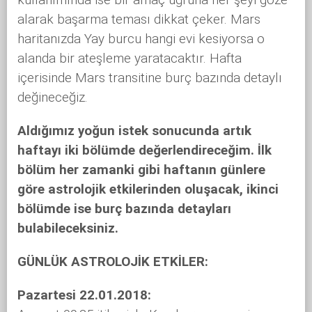
alarak başarma teması dikkat çeker. Mars
haritanızda Yay burcu hangi evi kesiyorsa o
alanda bir ateşleme yaratacaktır. Hafta
içerisinde Mars transitine burç bazında detaylı
değineceğiz.
Aldığımız yoğun istek sonucunda artık
haftayı iki bölümde değerlendireceğim. İlk
bölüm her zamanki gibi haftanın günlere
göre astrolojik etkilerinden oluşacak, ikinci
bölümde ise burç bazında detayları
bulabileceksiniz.
GÜNLÜK ASTROLOJİK ETKİLER:
Pazartesi 22.01.2018: