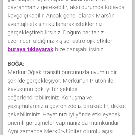
davranmanız gerekebilir, aksi durumda kolayca
kavga çıkabilir. Ancak genel olarak Mars’ın
avantajlı etkisini kullanarak isteklerinizi
gerçekleştirebilirsiniz. Doğum haritanız
üzerinden aldığınız kişisel astrolojik etkileri
buraya tıklayarak
bize danışabilirsiniz.
BOĞA:
Merkür Oğlak transiti burcunuzla uyumlu bir
şekilde gerçekleşiyor. Merkür’ün Plüton ile
kavuşumu çok iyi bir şekilde
değerlendirebilirsiniz. Konuşma ve
yazışmalarınızla çevrenizde iz bırakabilir, dikkat
çekebilirsiniz. Hayatınızı iyi yönde etkileyecek
önemli görüşmeler yapmanız da mümkündür.
Aynı zamanda Merkür-Jüpiter olumlu açısı