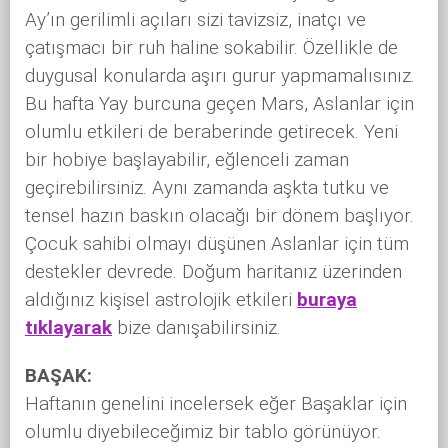
Ay’ın gerilimli açıları sizi tavizsiz, inatçı ve
çatışmacı bir ruh haline sokabilir. Özellikle de
duygusal konularda aşırı gurur yapmamalısınız.
Bu hafta Yay burcuna geçen Mars, Aslanlar için
olumlu etkileri de beraberinde getirecek. Yeni
bir hobiye başlayabilir, eğlenceli zaman
geçirebilirsiniz. Aynı zamanda aşkta tutku ve
tensel hazın baskın olacağı bir dönem başlıyor.
Çocuk sahibi olmayı düşünen Aslanlar için tüm
destekler devrede. Doğum haritanız üzerinden
aldığınız kişisel astrolojik etkileri
buraya
tıklayarak
bize danışabilirsiniz.
BAŞAK:
Haftanın genelini incelersek eğer Başaklar için
olumlu diyebileceğimiz bir tablo görünüyor.