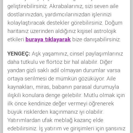
geliştirebilirsiniz. Akrabalarınız, sizi seven aile
dostlarınızdan, yardımcılarınızdan işlerinizi
kolaylaştıracak destekler görebilirsiniz. Doğum
haritanız üzerinden aldığınız kişisel astrolojik
etkileri
buraya tıklayarak
bize danışabilirsiniz.
YENGEÇ:
Aşk yaşamınız, cinsel paylaşımlarınız
daha tutkulu ve flörtöz bir hal alabilir. Diğer
yandan gizli saklı adil olmayan durumlar varsa
ortaya serilmesi de mümkün gözüküyor. Aile
kaynakları, miras, babanın parasal durumuyla
ilişkili konulara denge gelebilir. Mutlu olmak için
ilk önce kendinize değer vermeyi öğrenerek
büyük risklerden kaçınmanız iyi olabilir.
Yatırımlardan ufak meblağ kazanç elde
edebilirsiniz. İş yatırım ve girişimleri için şansınız