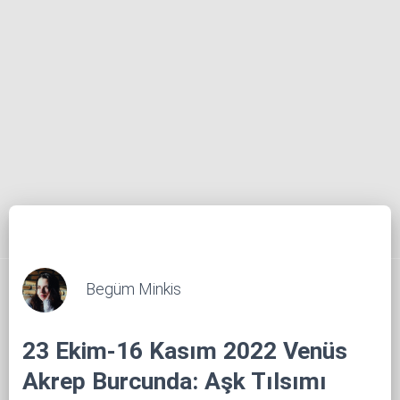
Begüm Minkis
23 Ekim-16 Kasım 2022 Venüs
Akrep Burcunda: Aşk Tılsımı