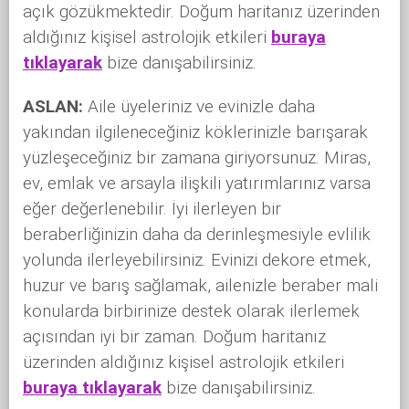
açık gözükmektedir. Doğum haritanız üzerinden
aldığınız kişisel astrolojik etkileri
buraya
tıklayarak
bize danışabilirsiniz.
ASLAN:
Aile üyeleriniz ve evinizle daha
yakından ilgileneceğiniz köklerinizle barışarak
yüzleşeceğiniz bir zamana giriyorsunuz. Miras,
ev, emlak ve arsayla ilişkili yatırımlarınız varsa
eğer değerlenebilir. İyi ilerleyen bir
beraberliğinizin daha da derinleşmesiyle evlilik
yolunda ilerleyebilirsiniz. Evinizi dekore etmek,
huzur ve barış sağlamak, ailenizle beraber mali
konularda birbirinize destek olarak ilerlemek
açısından iyi bir zaman. Doğum haritanız
üzerinden aldığınız kişisel astrolojik etkileri
buraya tıklayarak
bize danışabilirsiniz.