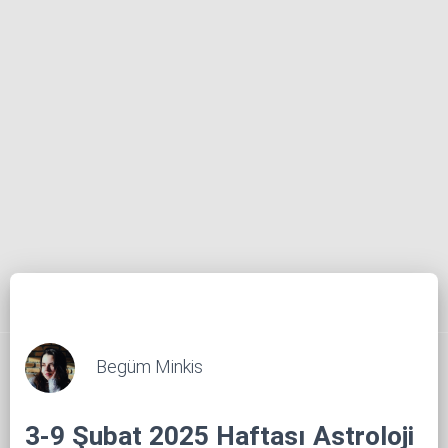
Begüm Minkis
3-9 Şubat 2025 Haftası Astroloji