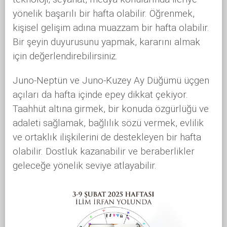
yönelik başarılı bir hafta olabilir. Öğrenmek,
kişisel gelişim adına muazzam bir hafta olabilir.
Bir şeyin duyurusunu yapmak, kararını almak
için değerlendirebilirsiniz.
Juno-Neptün ve Juno-Kuzey Ay Düğümü üçgen
açıları da hafta içinde epey dikkat çekiyor.
Taahhüt altına girmek, bir konuda özgürlüğü ve
adaleti sağlamak, bağlılık sözü vermek, evlilik
ve ortaklık ilişkilerini de destekleyen bir hafta
olabilir. Dostluk kazanabilir ve beraberlikler
geleceğe yönelik seviye atlayabilir.