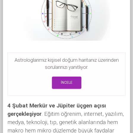
Astrologlarımız kişisel doğum haritanız üzerinden
sorularınızı yanıtlıyor.
İNCELE
4 Şubat Merkür ve Jüpiter üçgen açısı
gerçekleşiyor
. Eğitim öğrenim, internet, yazılım,
medya, teknoloji, tıp, genetik alanlarında hem
makro hem mikro düzlemde büyük faydalar