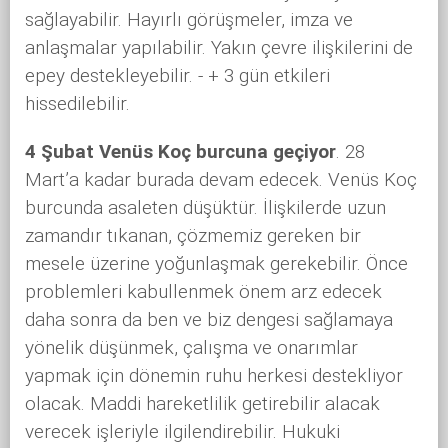
sağlayabilir. Hayırlı görüşmeler, imza ve
anlaşmalar yapılabilir. Yakın çevre ilişkilerini de
epey destekleyebilir. - + 3 gün etkileri
hissedilebilir.
4 Şubat Venüs Koç burcuna geçiyor
. 28
Mart’a kadar burada devam edecek. Venüs Koç
burcunda asaleten düşüktür. İlişkilerde uzun
zamandır tıkanan, çözmemiz gereken bir
mesele üzerine yoğunlaşmak gerekebilir. Önce
problemleri kabullenmek önem arz edecek
daha sonra da ben ve biz dengesi sağlamaya
yönelik düşünmek, çalışma ve onarımlar
yapmak için dönemin ruhu herkesi destekliyor
olacak. Maddi hareketlilik getirebilir alacak
verecek işleriyle ilgilendirebilir. Hukuki