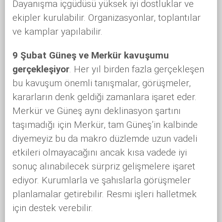
Dayanışma içgüdüsü yüksek iyi dostluklar ve
ekipler kurulabilir. Organizasyonlar, toplantılar
ve kamplar yapılabilir.
9 Şubat Güneş ve Merkür kavuşumu
gerçekleşiyor
. Her yıl birden fazla gerçekleşen
bu kavuşum önemli tanışmalar, görüşmeler,
kararların denk geldiği zamanlara işaret eder.
Merkür ve Güneş aynı deklinasyon şartını
taşımadığı için Merkür, tam Güneş’in kalbinde
diyemeyiz bu da makro düzlemde uzun vadeli
etkileri olmayacağını ancak kısa vadede iyi
sonuç alınabilecek sürpriz gelişmelere işaret
ediyor. Kurumlarla ve şahıslarla görüşmeler
planlamalar getirebilir. Resmi işleri halletmek
için destek verebilir.