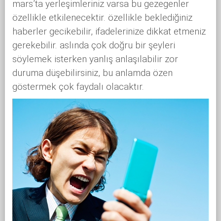
mars’ta yerleşimleriniz varsa bu gezegenler
özellikle etkilenecektir. özellikle beklediğiniz
haberler gecikebilir, ifadelerinize dikkat etmeniz
gerekebilir. aslında çok doğru bir şeyleri
söylemek isterken yanlış anlaşılabilir zor
duruma düşebilirsiniz, bu anlamda özen
göstermek çok faydalı olacaktır.