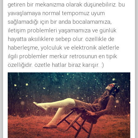
getiren bir mekanizma olarak düşünebiliriz. bu
yavaşlamaya normal tempomuz uyum
sağlamadığı için bir anda bocalamamıza,
iletişim problemleri yaşamamıza ve günlük
hayatta aksiliklere sebep olur. özellikle de
haberleşme, yolculuk ve elektronik aletlerle
ilgili problemler merkür retrosunun en tipik
özelliğidir. özetle hatlar biraz karışır. :)