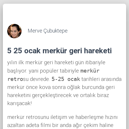
Merve Çubuktepe
5 25 ocak merkür geri hareketi
yılın ilk merkür geri hareketi gün itibariyle
başlıyor. yani popüler tabiriyle
merkür
retro
su devrede.
5-25 ocak
tarihleri arasında
merkür önce kova sonra oğlak burcunda geri
hareketini gerçekleştirecek ve ortalık biraz
karışacak!
merkür retrosunu iletişim ve haberleşme hızını
azaltan adeta filmi bir anda ağır çekim haline