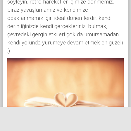
söyleyin. retro hareketler içimize dönmemiz,
biraz yavaşlamamız ve kendimize
odaklanmamız için ideal dönemlerdir. kendi
derinliğinizde kendi gerçeklerinizi bulmak,
çevredeki gergin etkileri çok da umursamadan
kendi yolunda yürümeye devam etmek en güzeli
:)