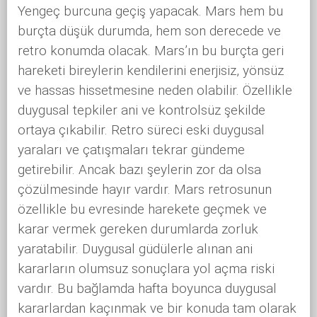
Yengeç burcuna geçiş yapacak. Mars hem bu
burçta düşük durumda, hem son derecede ve
retro konumda olacak. Mars’ın bu burçta geri
hareketi bireylerin kendilerini enerjisiz, yönsüz
ve hassas hissetmesine neden olabilir. Özellikle
duygusal tepkiler ani ve kontrolsüz şekilde
ortaya çıkabilir. Retro süreci eski duygusal
yaraları ve çatışmaları tekrar gündeme
getirebilir. Ancak bazı şeylerin zor da olsa
çözülmesinde hayır vardır. Mars retrosunun
özellikle bu evresinde harekete geçmek ve
karar vermek gereken durumlarda zorluk
yaratabilir. Duygusal güdülerle alınan ani
kararların olumsuz sonuçlara yol açma riski
vardır. Bu bağlamda hafta boyunca duygusal
kararlardan kaçınmak ve bir konuda tam olarak