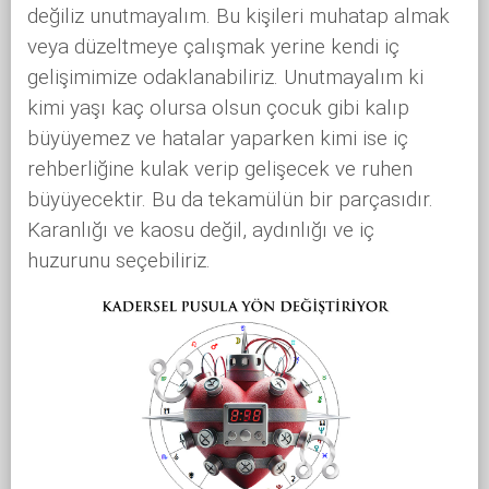
değiliz unutmayalım. Bu kişileri muhatap almak
veya düzeltmeye çalışmak yerine kendi iç
gelişimimize odaklanabiliriz. Unutmayalım ki
kimi yaşı kaç olursa olsun çocuk gibi kalıp
büyüyemez ve hatalar yaparken kimi ise iç
rehberliğine kulak verip gelişecek ve ruhen
büyüyecektir. Bu da tekamülün bir parçasıdır.
Karanlığı ve kaosu değil, aydınlığı ve iç
huzurunu seçebiliriz.