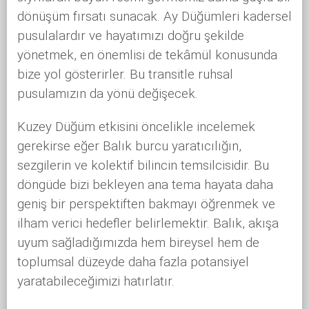
dönüşüm fırsatı sunacak. Ay Düğümleri kadersel
pusulalardır ve hayatımızı doğru şekilde
yönetmek, en önemlisi de tekâmül konusunda
bize yol gösterirler. Bu transitle ruhsal
pusulamızın da yönü değişecek.
Kuzey Düğüm etkisini öncelikle incelemek
gerekirse eğer Balık burcu yaratıcılığın,
sezgilerin ve kolektif bilincin temsilcisidir. Bu
döngüde bizi bekleyen ana tema hayata daha
geniş bir perspektiften bakmayı öğrenmek ve
ilham verici hedefler belirlemektir. Balık, akışa
uyum sağladığımızda hem bireysel hem de
toplumsal düzeyde daha fazla potansiyel
yaratabileceğimizi hatırlatır.