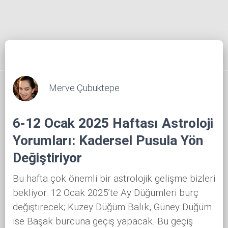
Merve Çubuktepe
6-12 Ocak 2025 Haftası Astroloji
Yorumları: Kadersel Pusula Yön
Değiştiriyor
Bu hafta çok önemli bir astrolojik gelişme bizleri
bekliyor. 12 Ocak 2025’te Ay Düğümleri burç
değiştirecek; Kuzey Düğüm Balık, Güney Düğüm
ise Başak burcuna geçiş yapacak. Bu geçiş