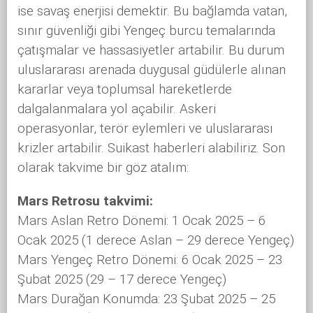
ise savaş enerjisi demektir. Bu bağlamda vatan,
sınır güvenliği gibi Yengeç burcu temalarında
çatışmalar ve hassasiyetler artabilir. Bu durum
uluslararası arenada duygusal güdülerle alınan
kararlar veya toplumsal hareketlerde
dalgalanmalara yol açabilir. Askeri
operasyonlar, terör eylemleri ve uluslararası
krizler artabilir. Suikast haberleri alabiliriz. Son
olarak takvime bir göz atalım:
Mars Retrosu takvimi:
Mars Aslan Retro Dönemi: 1 Ocak 2025 – 6
Ocak 2025 (1 derece Aslan – 29 derece Yengeç)
Mars Yengeç Retro Dönemi: 6 Ocak 2025 – 23
Şubat 2025 (29 – 17 derece Yengeç)
Mars Durağan Konumda: 23 Şubat 2025 – 25