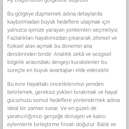
Bu gölgeye düşmemek adına detaylarda
kaybolmadan büyük hedeflere ulaşmak için
yalnızca işimize yarayan yöntemleri seçmeliyiz.
Fazlalıkları hayatımızdan çıkararak zihinsel ve
fiziksel alan açmak bu dönemin ana
derslerinden biridir. Analitik zekâ ve sezgisel
bilgelik arasındaki dengeyi kurabilenler bu
süreçte en büyük avantajları elde edecektir.
Bu evre hayattaki önceliklerimizi yeniden
belirlemek, gereksiz yükleri bırakmak ve hayal
gücümüzü somut hedeflere yönlendirmek adına
ideal bir zaman sunar. Ve en güzeli de
yaratıcılığımızı gerçeğe dönüşen ve kalıcı
eylemlerle birleştirme fırsatı doğurur. Balık ve