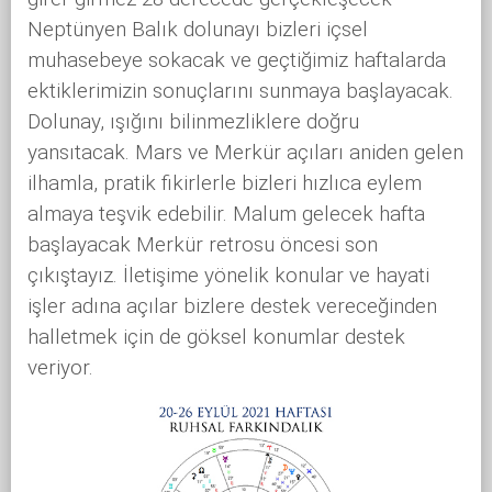
Neptünyen Balık dolunayı bizleri içsel
muhasebeye sokacak ve geçtiğimiz haftalarda
ektiklerimizin sonuçlarını sunmaya başlayacak.
Dolunay, ışığını bilinmezliklere doğru
yansıtacak. Mars ve Merkür açıları aniden gelen
ilhamla, pratik fikirlerle bizleri hızlıca eylem
almaya teşvik edebilir. Malum gelecek hafta
başlayacak Merkür retrosu öncesi son
çıkıştayız. İletişime yönelik konular ve hayati
işler adına açılar bizlere destek vereceğinden
halletmek için de göksel konumlar destek
veriyor.