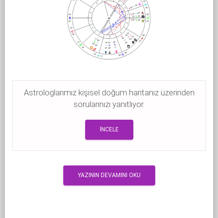
Astrologlarımız kişisel doğum haritanız üzerinden
sorularınızı yanıtlıyor.
İNCELE
YAZININ DEVAMINI OKU