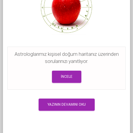
Astrologlarımız kişisel doğum haritanız üzerinden
sorularınızı yanıtlıyor.
İNCELE
YAZININ DEVAMINI OKU