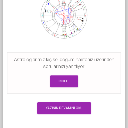
Astrologlarımız kişisel doğum haritanız üzerinden
sorularınızı yanıtlıyor.
İNCELE
YAZININ DEVAMINI OKU