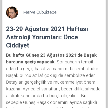
Merve Çubuktepe
23-29 Ağustos 2021 Haftası
Astroloji Yorumları: Önce
Ciddiyet
Bu hafta Güneş 23 Ağustos 2021’de Başak
burcuna geçiş yapacak.
Sonbaharın temsil
eden bu geçiş hasat zamanının da sembolüdür.
Başak burcu az laf çok işi de sembolize eder.
Detaylar, gerçekçilik ve mükemmeliyet önem
kazanır. Ayrıca el sanatları, beceriklilik, sıhhatle
alakalı konular da bu burçla ilişkilidir. Bu
sebeple Güneş Başak dönemini ayrıca sağlıklı