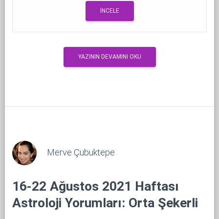
İNCELE
YAZININ DEVAMINI OKU
Merve Çubuktepe
16-22 Ağustos 2021 Haftası
Astroloji Yorumları: Orta Şekerli