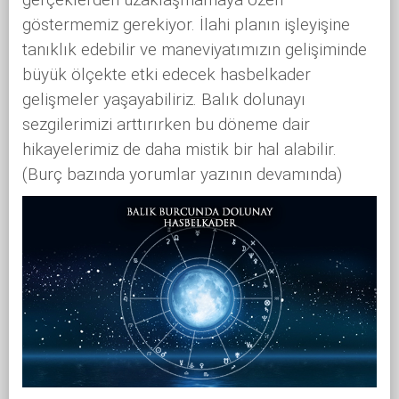
göstermemiz gerekiyor. İlahi planın işleyişine
tanıklık edebilir ve maneviyatımızın gelişiminde
büyük ölçekte etki edecek hasbelkader
gelişmeler yaşayabiliriz. Balık dolunayı
sezgilerimizi arttırırken bu döneme dair
hikayelerimiz de daha mistik bir hal alabilir.
(Burç bazında yorumlar yazının devamında)