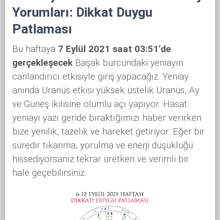
Yorumları: Dikkat Duygu
Patlaması
Bu haftaya
7 Eylül 2021 saat 03:51’de
gerçekleşecek
Başak burcundaki yeniayın
canlandırıcı etkisiyle giriş yapacağız. Yeniay
anında Uranüs etkisi yüksek üstelik Uranüs, Ay
ve Güneş ikilisine olumlu açı yapıyor. Hasat
yeniayı yazı geride bıraktığımızı haber verirken
bize yenilik, tazelik ve hareket getiriyor. Eğer bir
süredir tıkanma, yorulma ve enerji düşüklüğü
hissediyorsanız tekrar üretken ve verimli bir
hale geçebilirsiniz.