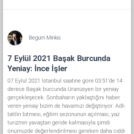
Begüm Minkis
7 Eylül 2021 Başak Burcunda
Yeniay: İnce İşler
07 Eylül 2021 İstanbul saatine göre 03:51’de 14
derece Başak burcunda Uranüsyen bir yeniay
gerçekleşecek. Sonbaharın yaklaştığını haber
veren yeniay bizim de havamızı değiştiriyor. Adli
tatilin bitmesi, eğitim sezonunun açılması, yaz
turizmin yavaştan geride kalmasıyla şimdi
önümüzde değerlendirilmesi gereken daha ciddi