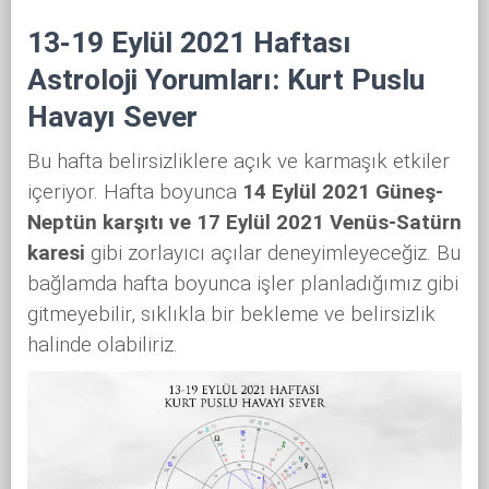
13-19 Eylül 2021 Haftası
Astroloji Yorumları: Kurt Puslu
Havayı Sever
Bu hafta belirsizliklere açık ve karmaşık etkiler
içeriyor. Hafta boyunca
14 Eylül 2021 Güneş-
Neptün karşıtı ve 17 Eylül 2021 Venüs-Satürn
karesi
gibi zorlayıcı açılar deneyimleyeceğiz. Bu
bağlamda hafta boyunca işler planladığımız gibi
gitmeyebilir, sıklıkla bir bekleme ve belirsizlik
halinde olabiliriz.