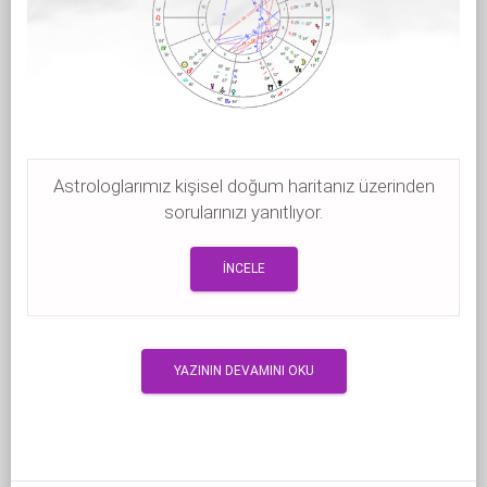
Astrologlarımız kişisel doğum haritanız üzerinden
sorularınızı yanıtlıyor.
İNCELE
YAZININ DEVAMINI OKU