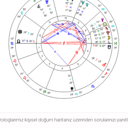
rologlarımız kişisel doğum haritanız üzerinden sorularınızı yanıtlı