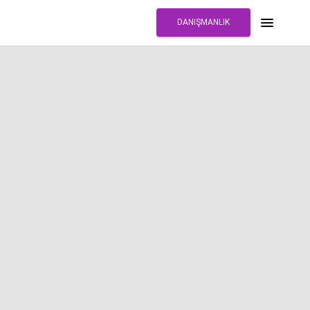
DANIŞMANLIK